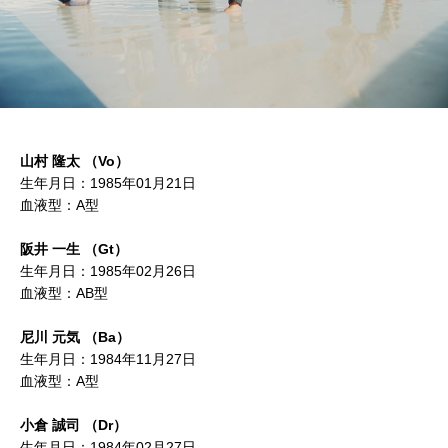
山村 隆太 （Vo）
生年月日：1985年01月21日
血液型：A型
阪井 一生 （Gt）
生年月日：1985年02月26日
血液型：AB型
尼川 元気 （Ba）
生年月日：1984年11月27日
血液型：A型
小倉 誠司 （Dr）
生年月日：1984年02月27日