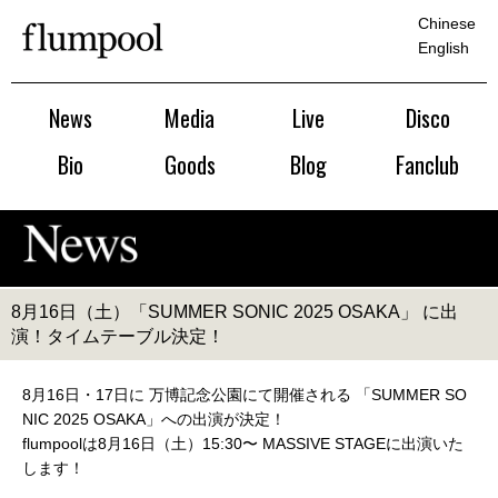
Chinese
English
News
Media
Live
Disco
Bio
Goods
Blog
Fanclub
8月16日（土）「SUMMER SONIC 2025 OSAKA」 に出
演！タイムテーブル決定！
8月16日・17日に 万博記念公園にて開催される 「SUMMER SO
NIC 2025 OSAKA」への出演が決定！
flumpoolは8月16日（土）15:30〜 MASSIVE STAGEに出演いた
します！