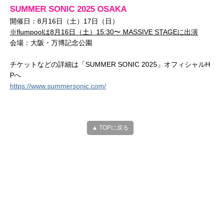
SUMMER SONIC 2025 OSAKA
開催日：8月16日（土）17日（日）
※flumpoolは8月16日（土）15:30〜 MASSIVE STAGEに出演
会場：大阪・万博記念公園
チケットなどの詳細は「SUMMER SONIC 2025」オフィシャルH
Pへ
https://www.summersonic.com/
▲ TOPに戻る