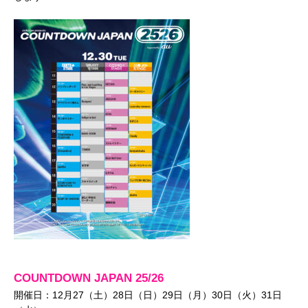
COUNTDOWN JAPAN 25/26
開催日：12月27（土）28日（日）29日（月）30日（火）31日