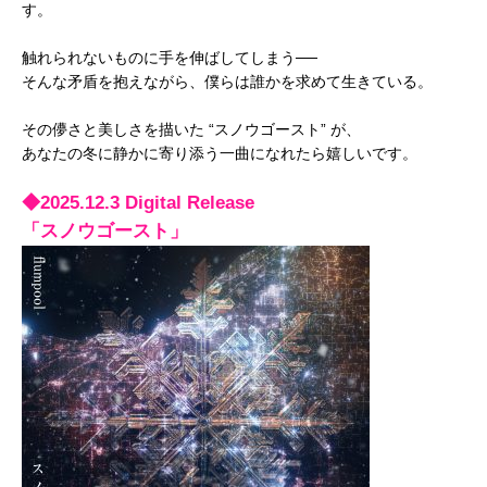
す。
触れられないものに手を伸ばしてしまう──
そんな矛盾を抱えながら、僕らは誰かを求めて生きている。
その儚さと美しさを描いた “スノウゴースト” が、
あなたの冬に静かに寄り添う一曲になれたら嬉しいです。
◆2025.12.3 Digital Release
「スノウゴースト」