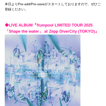
本日よりPre-add/Pre-saveがスタートしておりますので、ぜひご
登録ください。
◆LIVE ALBUM『flumpool LIMITED TOUR 2025
「Shape the water」 at Zepp DiverCity (TOKYO)』