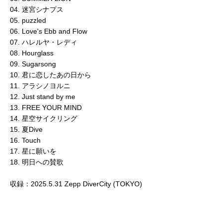
04. 迷宮シナプス
05. puzzled
06. Love's Ebb and Flow
07. ハレルヤ・レディ
08. Hourglass
09. Sugarsong
10. 君に恋したあの日から
11. アラシノヨルニ
12. Just stand by me
13. FREE YOUR MIND
14. 星空サイクリング
15. 夏Dive
16. Touch
17. 星に願いを
18. 明日への賛歌
収録：2025.5.31 Zepp DiverCity (TOKYO)