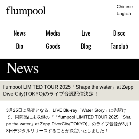
Chinese
English
News
Media
Live
Disco
Bio
Goods
Blog
Fanclub
flumpool LIMITED TOUR 2025「Shape the water」at Zepp
DiverCity(TOKYO)のライブ音源配信決定！
3月25日に発売となる、LIVE Blu-ray「Water Story」に先駆け
て、同商品に未収録の『「flumpool LIMITED TOUR 2025「Sha
pe the water」at Zepp DiverCity(TOKYO)」のライブ音源が3月1
8日デジタルリリースすることが決定いたしました！