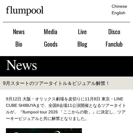
Chinese
English
News
Media
Live
Disco
Bio
Goods
Blog
Fanclub
9月スタートのツアータイトル＆ビジュアル解禁！
9月12日 大阪・オリックス劇場を皮切りに11月8日 東京・LINE
CUBE SHIBUYAまで、全国8会場11公演開催となるツアータイト
ルが、『flumpool tour 2026 「ここからの歌」』に決定し、ツア
ーキービジュアルと共に解禁となりました。