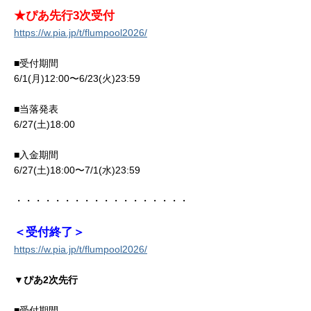
★ぴあ先行3次受付
https://w.pia.jp/t/flumpool2026/
■受付期間
6/1(月)12:00〜6/23(火)23:59
■当落発表
6/27(土)18:00
■入金期間
6/27(土)18:00〜7/1(水)23:59
・・・・・・・・・・・・・・・・・・
＜受付終了＞
https://w.pia.jp/t/flumpool2026/
▼ぴあ2次先行
■受付期間