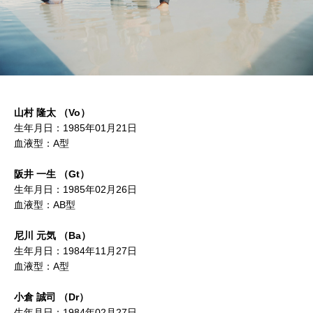
山村 隆太 （Vo）
生年月日：1985年01月21日
血液型：A型
阪井 一生 （Gt）
生年月日：1985年02月26日
血液型：AB型
尼川 元気 （Ba）
生年月日：1984年11月27日
血液型：A型
小倉 誠司 （Dr）
生年月日：1984年02月27日