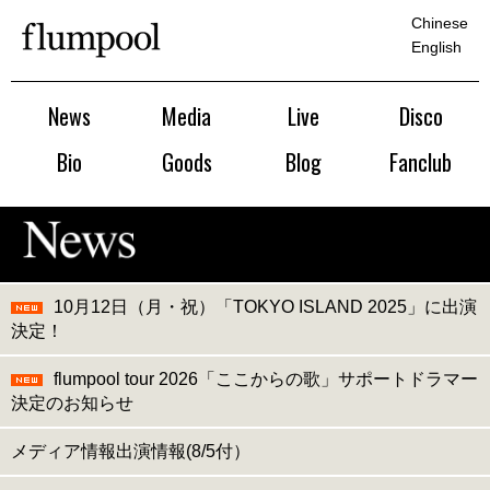
Chinese
English
News
Media
Live
Disco
Bio
Goods
Blog
Fanclub
10月12日（月・祝）「TOKYO ISLAND 2025」に出演
決定！
flumpool tour 2026「ここからの歌」サポートドラマー
決定のお知らせ
メディア情報出演情報(8/5付）