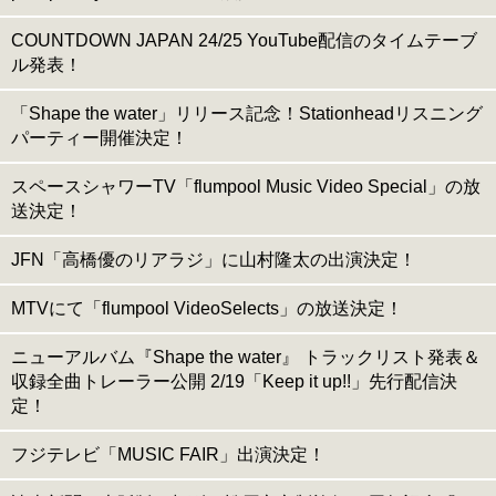
COUNTDOWN JAPAN 24/25 YouTube配信のタイムテーブ
ル発表！
「Shape the water」リリース記念！Stationheadリスニング
パーティー開催決定！
スペースシャワーTV「flumpool Music Video Special」の放
送決定！
JFN「高橋優のリアラジ」に山村隆太の出演決定！
MTVにて「flumpool VideoSelects」の放送決定！
ニューアルバム『Shape the water』 トラックリスト発表＆
収録全曲トレーラー公開 2/19「Keep it up!!」先行配信決
定！
フジテレビ「MUSIC FAIR」出演決定！