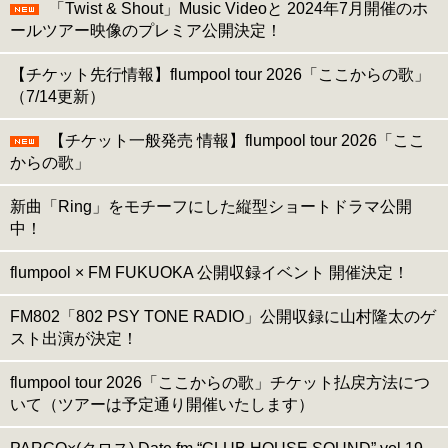
「Twist & Shout」Music Videoと 2024年7月開催のホ
ールツアー映像のプレミア公開決定！
【チケット先行情報】flumpool tour 2026「ここからの歌」
（7/14更新）
【チケット一般発売 情報】flumpool tour 2026「ここ
からの歌」
新曲「Ring」をモチーフにした縦型ショートドラマ公開
中！
flumpool × FM FUKUOKA 公開収録イベント 開催決定！
FM802「802 PSY TONE RADIO」公開収録に山村隆太のゲ
スト出演が決定！
flumpool tour 2026「ここからの歌」チケット払戻方法につ
いて（ツアーは予定通り開催いたします）