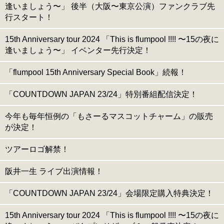
逢いましょう〜」 後半（大阪〜東京公演）ファンクラブ先
行スタート！
15th Anniversary tour 2024 「This is flumpool !!!! 〜15の夜に
逢いましょう〜」 イベンター先行決定！
「flumpool 15th Anniversary Special Book」続報！
「COUNTDOWN JAPAN 23/24」特別番組配信決定！
今年も毎年恒例の「もさーるマスコットチャーム」の販売
が決定！
ツアーロゴ解禁！
阪井一生 ライブ出演情報！
「COUNTDOWN JAPAN 23/24」会場限定購入特典決定！
15th Anniversary tour 2024 「This is flumpool !!!! 〜15の夜に