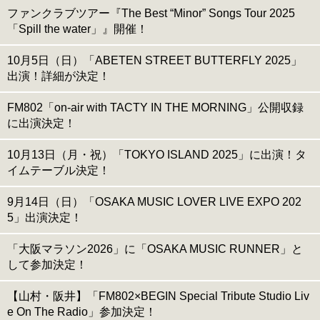
ファンクラブツアー『The Best “Minor” Songs Tour 2025
「Spill the water」』開催！
10月5日（日）「ABETEN STREET BUTTERFLY 2025」
出演！詳細が決定！
FM802「on-air with TACTY IN THE MORNING」公開収録
に出演決定！
10月13日（月・祝）「TOKYO ISLAND 2025」に出演！タ
イムテーブル決定！
9月14日（日）「OSAKA MUSIC LOVER LIVE EXPO 202
5」出演決定！
「大阪マラソン2026」に「OSAKA MUSIC RUNNER」と
して参加決定！
【山村・阪井】「FM802×BEGIN Special Tribute Studio Liv
e On The Radio」参加決定！