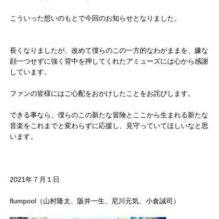
こういった想いのもとで今回のお知らせとなりました。
長くなりましたが、改めて僕らのこの一方的なわがままを、嫌な
顔一つせずに強く背中を押してくれたアミューズには心から感謝
しています。
ファンの皆様にはご心配をおかけしたことをお詫びします。
できる事なら、僕らのこの新たな冒険とここから生まれる新たな
音楽をこれまでと変わらずに応援し、見守っていてほしいなと思
います。
2021年７月１日
flumpool（山村隆太、阪井一生、尼川元気、小倉誠司）