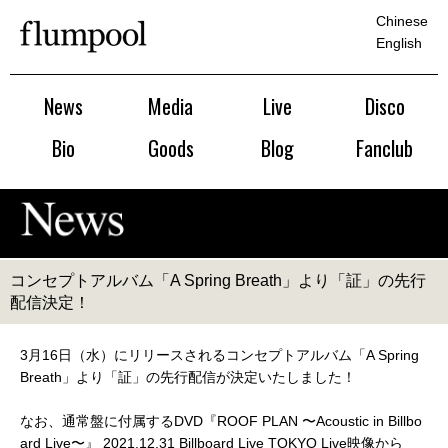
Chinese
English
News
Media
Live
Disco
Bio
Goods
Blog
Fanclub
コンセプトアルバム「A Spring Breath」より「証」の先行
配信決定！
3月16日（水）にリリースされるコンセプトアルバム「A Spring
Breath」より「証」の先行配信が決定いたしました！
なお、通常盤に付属するDVD『ROOF PLAN 〜Acoustic in Billbo
ard Live〜』 2021.12.31 Billboard Live TOKYO Live映像から