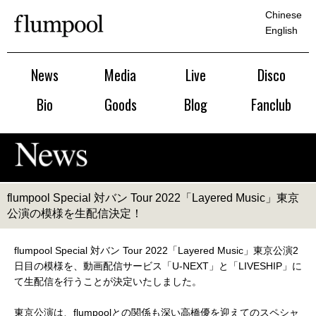
Chinese
English
News
Media
Live
Disco
Bio
Goods
Blog
Fanclub
flumpool Special 対バン Tour 2022「Layered Music」東京
公演の模様を生配信決定！
flumpool Special 対バン Tour 2022「Layered Music」東京公演2
日目の模様を、動画配信サービス「U-NEXT」と「LIVESHIP」に
て生配信を行うことが決定いたしました。
東京公演は、flumpoolとの関係も深い高橋優を迎えてのスペシャ