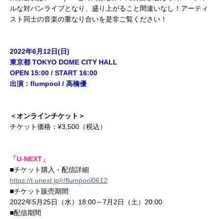
ルな対バンライブとなり、盛り上がること間違いなし！アーティ
スト同士の音楽の重なり合いを是非ご覧ください！
2022年6月12日(日)
東京都 TOKYO DOME CITY HALL
OPEN 15:00 / START 16:00
出演：flumpool / 高橋優
＜オンラインチケット＞
チケット価格：¥3,500（税込）
「U-NEXT」
■チケット購入・配信詳細
https://t.unext.jp/r/flumpool0612
■チケット販売期間
2022年5月25日（水）18:00～7月2日（土）20:00
■配信期間