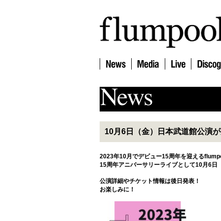
10月6日（金）日本武道館公演
2023年10月でデビュー15周年を迎えるflump
15周年アニバーサリーライブとして10月6
公演詳細やチケット情報は後日発表！
お楽しみに！