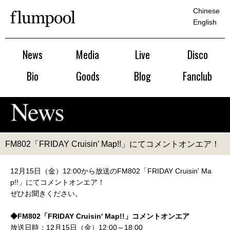
Chinese
English
News
Media
Live
Disco
Bio
Goods
Blog
Fanclub
FM802「FRIDAY Cruisin’ Map!!」にてコメントオンエア！
12月15日（金）12:00から放送のFM802「FRIDAY Cruisin' Ma
p!!」にてコメントオンエア！
ぜひお聞きください。
◆FM802「FRIDAY Cruisin' Map!!」コメントオンエア
放送日時：12月15日（金）12:00～18:00