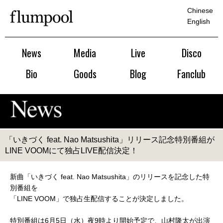
Chinese
English
News
Media
Live
Disco
Bio
Goods
Blog
Fanclub
「いきづく feat. Nao Matsushita」リリース記念特別番組が
LINE VOOMにて独占LIVE配信決定！
新曲「いきづく feat. Nao Matsushita」のリリースを記念した特
別番組を
「LINE VOOM」で独占生配信することが決定しました。
特別番組は6月5日（水）夜9時より開始予定で、山村隆太が出演