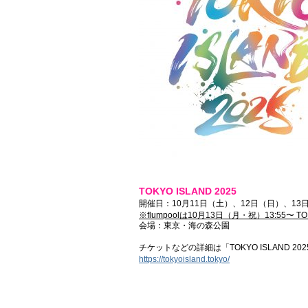
TOKYO ISLAND 2025
開催日：10月11日（土）、12日（日）、13
※flumpoolは10月13日（月・祝）13:55〜 T
会場：東京・海の森公園
チケットなどの詳細は「TOKYO ISLAND 2
https://tokyoisland.tokyo/