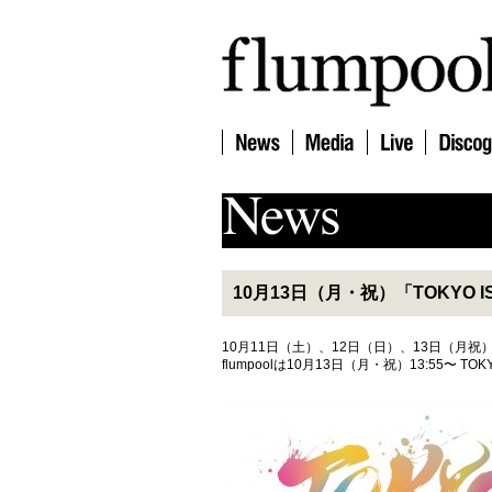
10月13日（月・祝）「TOKYO 
10月11日（土）、12日（日）、13日（月祝）
flumpoolは10月13日（月・祝）13:55〜 T