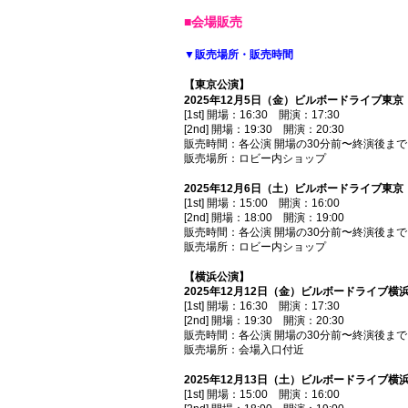
■会場販売
▼販売場所・販売時間
【東京公演】
2025年12月5日（金）ビルボードライブ東京
[1st] 開場：16:30 開演：17:30
[2nd] 開場：19:30 開演：20:30
販売時間：各公演 開場の30分前〜終演後まで
販売場所：ロビー内ショップ
2025年12月6日（土）ビルボードライブ東京
[1st] 開場：15:00 開演：16:00
[2nd] 開場：18:00 開演：19:00
販売時間：各公演 開場の30分前〜終演後まで
販売場所：ロビー内ショップ
【横浜公演】
2025年12月12日（金）ビルボードライブ横
[1st] 開場：16:30 開演：17:30
[2nd] 開場：19:30 開演：20:30
販売時間：各公演 開場の30分前〜終演後まで
販売場所：会場入口付近
2025年12月13日（土）ビルボードライブ横
[1st] 開場：15:00 開演：16:00