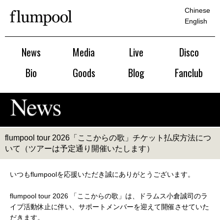
Chinese
English
News
Media
Live
Disco
Bio
Goods
Blog
Fanclub
flumpool tour 2026「ここからの歌」チケット払戻方法につ
いて（ツアーは予定通り開催いたします）
いつもflumpoolを応援いただき誠にありがとうございます。
flumpool tour 2026 「ここからの歌」は、ドラムス小倉誠司のラ
イブ活動休止に伴い、サポートメンバーを迎えて開催させていた
だきます。