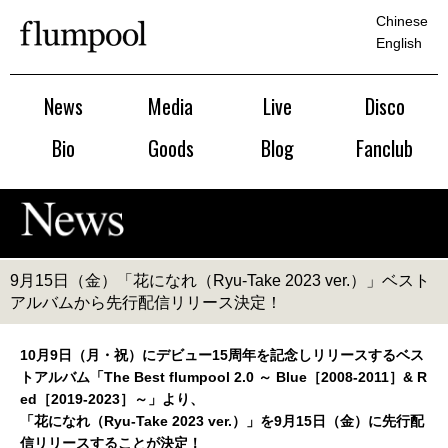
Chinese
English
News
Media
Live
Disco
Bio
Goods
Blog
Fanclub
9月15日（金）「花になれ（Ryu-Take 2023 ver.）」ベスト
アルバムから先行配信リリース決定！
10月9日（月・祝）にデビュー15周年を記念しリリースするベス
トアルバム「The Best flumpool 2.0 ～ Blue［2008-2011］& R
ed［2019-2023］～」より、
「花になれ（Ryu-Take 2023 ver.）」を9月15日（金）に先行配
信リリースすることが決定！